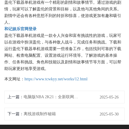
盖伦下载器单机游戏有一个精彩的剧情和故事情节。通过游戏的剧
情，玩家可以了解盖伦的背景和目标，以及他与其他角间的关系。
剧情中还会有各种意想不到的转折和惊喜，使游戏更加有趣和吸引
人。
和记娱乐官网登录
盖伦下载器单机游戏是一款令人兴奋和富有挑战性的游戏，玩家可
以在游戏中扮演盖伦，与各种敌人战斗，完成任务和挑战。下载和
运行盖伦下载器单机游戏需要一些准备工作，包括找到可靠的下载
网站、检查电脑配置、设置游戏运行环境等。了解游戏的基本操
作、任务和挑战、角色和技能以及剧情和故事情节等方面，可以帮
助玩家更好地享受游戏。
本文网址：
https://www.tcwkyy.net/works/12.html
上一篇：
电脑版NBA 2K21：全新联网体验
2025-05-26
下一篇：
离线游戏制作秘籍
2025-05-30