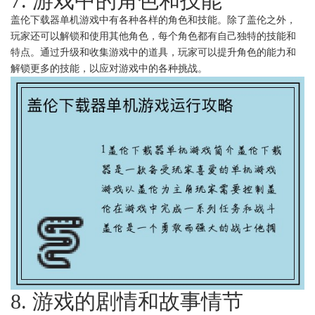
7. 游戏中的角色和技能
盖伦下载器单机游戏中有各种各样的角色和技能。除了盖伦之外，
玩家还可以解锁和使用其他角色，每个角色都有自己独特的技能和
特点。通过升级和收集游戏中的道具，玩家可以提升角色的能力和
解锁更多的技能，以应对游戏中的各种挑战。
8. 游戏的剧情和故事情节