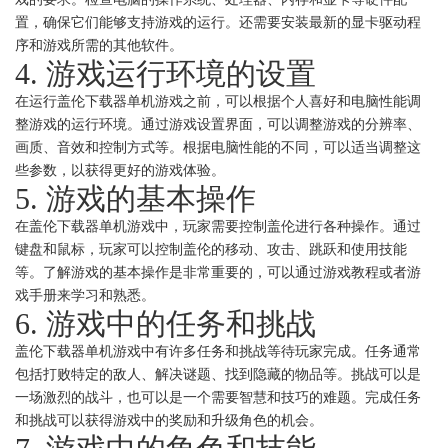
置，确保它们能够支持游戏的运行。还需要安装最新的显卡驱动程
序和游戏所需的其他软件。
4. 游戏运行环境的设置
在运行盖伦下载器单机游戏之前，可以根据个人喜好和电脑性能调
整游戏的运行环境。通过游戏设置界面，可以调整游戏的分辨率、
画质、音效和控制方式等。根据电脑性能的不同，可以适当调整这
些参数，以获得更好的游戏体验。
5. 游戏的基本操作
在盖伦下载器单机游戏中，玩家需要控制盖伦进行各种操作。通过
键盘和鼠标，玩家可以控制盖伦的移动、攻击、跳跃和使用技能
等。了解游戏的基本操作是非常重要的，可以通过游戏教程或者游
戏手册来学习和熟悉。
6. 游戏中的任务和挑战
盖伦下载器单机游戏中有许多任务和挑战等待玩家完成。任务通常
包括打败特定的敌人、解决谜题、找到隐藏的物品等。挑战可以是
一场激烈的战斗，也可以是一个需要智慧和技巧的难题。完成任务
和挑战可以获得游戏中的奖励和升级角色的机会。