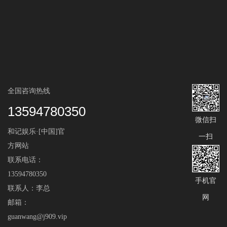
全国咨询热线
13594780350
微信扫
和记娱乐·[中国]官
一扫
方网站
联系电话：
13594780350
手机官
联系人：李总
网
邮箱：
guanwang@j909.vip