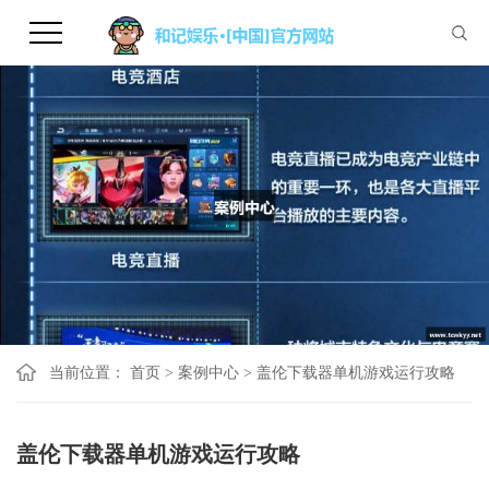
当前位置：
首页
>
案例中心
>
盖伦下载器单机游戏运行攻略
盖伦下载器单机游戏运行攻略