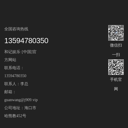
全国咨询热线
13594780350
微信扫
和记娱乐·[中国]官
一扫
方网站
联系电话：
13594780350
手机官
联系人：李总
网
邮箱：
guanwang@j909.vip
公司地址：海口市
哈熊教452号