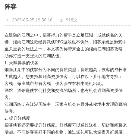
阵容
2025-05-25 19:56:18
918次
在浩瀚的江湖之中，招募得力的帮手是立足江湖、成就侠名的关
键。烟雨江湖这款经典武侠RPG游戏也不例外，招募系统是游戏中
至关重要的玩法之一，本文将为你带来全面的烟雨江湖招募攻略，
助你打造一支强大的江湖队伍。
1. 天赋异禀的侠客
烟雨江湖中的侠客分为不同的资质类型，资质越高，侠客的成长潜
力就越大。想要招募到高资质侠客，可以在以下几个地方寻找：
客栈：每座城市都有客栈，侠客会在客栈中随机出现。
酒馆：酒馆是侠客们社交和交流的场所，也有机会遇到高资质侠
客。
江湖历练：在江湖历练中，玩家有机会在野外或秘境中发现隐藏的
侠客。
2. 提升好感度
招募侠客还需要提升好感度。好感度可以通过送礼、切磋和闲聊来
增加。不同侠客喜好不同的礼物，通过送礼可以快速提升好感度。