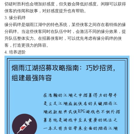
切磋时胜利也会增加好感度，但失败会降低好感度。闲聊可以获得
侠客的传闻和故事，对好感度提升也有帮助。
3. 缘分羁绊
缘分羁绊是烟雨江湖中的特色系统，某些侠客之间存在着特殊的缘
分羁绊。当这些侠客同时在队伍中时，会激活不同的缘分效果，提
升队伍整体实力。在招募侠客时，可以优先考虑有缘分羁绊的侠
客，打造更强力的阵容。
4. 培养进阶